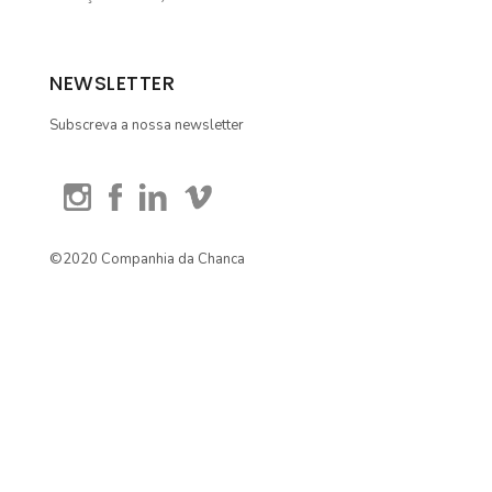
NEWSLETTER
Subscreva a nossa newsletter
©2020 Companhia da Chanca