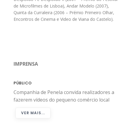
de Microfilmes de Lisboa), Andar Modelo (2007),
Quinta da Curraleira (2006 – Prémio Primeiro Olhar,
Encontros de Cinema e Video de Viana do Castelo).
IMPRENSA
PÚBLICO
Companhia de Penela convida realizadores a
fazerem vídeos do pequeno comércio local
VER MAIS...