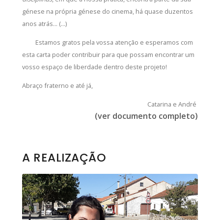
génese na própria génese do cinema, há quase duzentos
anos atrás... (...)
Estamos gratos pela vossa atenção e esperamos com
esta carta poder contribuir para que possam encontrar um
vosso espaço de liberdade dentro deste projeto!
Abraço fraterno e até já,
Catarina e André
(ver documento completo)
A REALIZAÇÃO