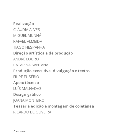
Realização
CLÁUDIA ALVES
MIGUEL MUNHÁ
RAFAEL ALMEIDA
TIAGO HESPANHA
Direção artística e de produção
ANDRÉ LOURO
CATARINA SANTANA
Produção executiva, divulgação e textos
FILIPE EUSÉBIO
Apoio técnico
LUÍS MALHADAS
Design gráfico
JOANA MONTEIRO
Teaser e edição e montagem de coletânea
RICARDO DE OLIVEIRA
Apoios