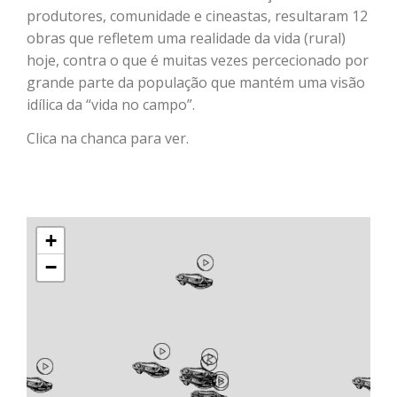
produtores, comunidade e cineastas, resultaram 12
obras que refletem uma realidade da vida (rural)
hoje, contra o que é muitas vezes percecionado por
grande parte da população que mantém uma visão
idílica da “vida no campo”.
Clica na chanca para ver.
+
−