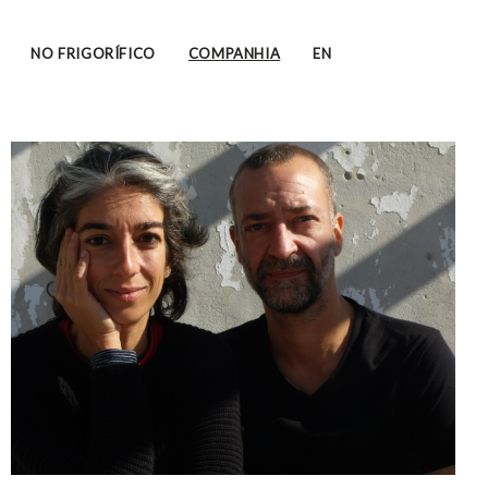
NO FRIGORÍFICO
COMPANHIA
EN