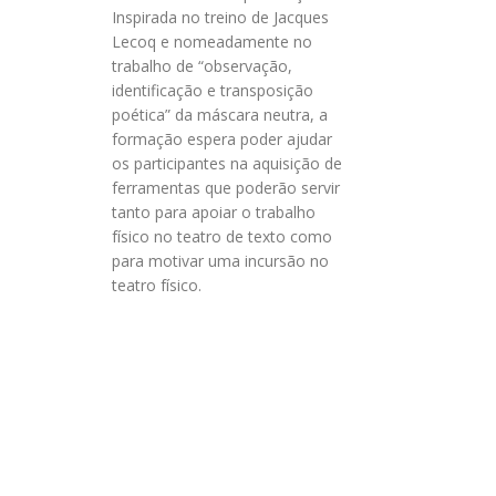
Inspirada no treino de Jacques
Lecoq e nomeadamente no
trabalho de “observação,
identificação e transposição
poética” da máscara neutra, a
formação espera poder ajudar
os participantes na aquisição de
ferramentas que poderão servir
tanto para apoiar o trabalho
físico no teatro de texto como
para motivar uma incursão no
teatro físico.