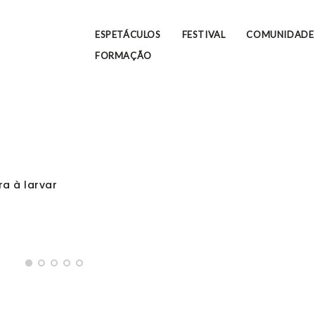
ESPETÁCULOS
FESTIVAL
COMUNIDADE
FORMAÇÃO
a à larvar