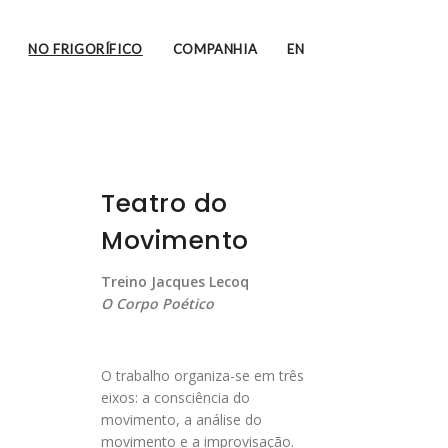
NO FRIGORÍFICO
COMPANHIA
EN
Teatro do
Movimento
Treino Jacques Lecoq
O Corpo Poético
O trabalho organiza-se em três
eixos: a consciência do
movimento, a análise do
movimento e a improvisação.