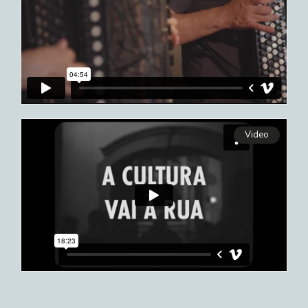
Video