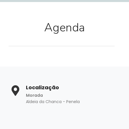
Agenda
Localização
Morada
Aldeia da Chanca - Penela