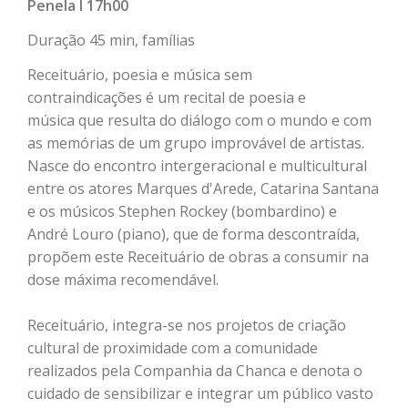
Penela I 17h00
Duração 45 min, famílias
Receituário, poesia e música sem
contraindicações é um recital de poesia e
música que resulta do diálogo com o mundo e com
as memórias de um grupo improvável de artistas.
Nasce do encontro intergeracional e multicultural
entre os atores Marques d'Arede, Catarina Santana
e os músicos Stephen Rockey (bombardino) e
André Louro (piano), que de forma descontraída,
propõem este Receituário de obras a consumir na
dose máxima recomendável.
Receituário, integra-se nos projetos de criação
cultural de proximidade com a comunidade
realizados pela Companhia da Chanca e denota o
cuidado de sensibilizar e integrar um público vasto