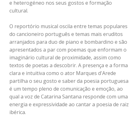
e heterogéneo nos seus gostos e formação
cultural.
O reportório musical oscila entre temas populares
do cancioneiro português e temas mais eruditos
arranjados para duo de piano e bombardino e são
apresentados a par com poemas que enformam o
imaginário cultural de proximidade, assim como
textos de poetas a descobrir. A presença e a forma
clara e intuitiva como o ator Marques d'Arede
partilha o seu gosto e saber da poesia portuguesa
é um tempo pleno de comunicação e emoção, ao
qual a voz de Catarina Santana responde com uma
energia e expressividade ao cantar a poesia de raiz
ibérica.