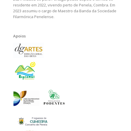
residente em 2022, vivendo perto de Penela, Coimbra. Em
2023 assumiu o cargo de Maestro da Banda da Sociedade
Filarmónica Penelense.
Apoios